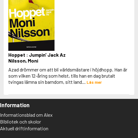
Hoppet : Jumpin' Jack Az
Nilsson, Moni
Azad drömmer om att bli världsmästare i höjdhopp. Han är
som vilken 12-åring som helst, tills han en dag brutalt
tvingas lämna sin barndom, sitt land...
Läs mer
Information
Informationsblad om Alex
Bibliotek och skolor
Aktuell driftinformation