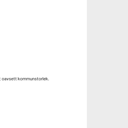
nhet oavsett kommunstorlek.