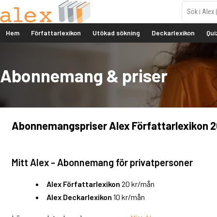
Hem
Författarlexikon
Utökad sökning
Deckarlexikon
Qui
Abonnemang & priser
Abonnemangspriser Alex Författarlexikon 
Mitt Alex - Abonnemang för privatpersoner
Alex Författarlexikon
20 kr/mån
Alex Deckarlexikon
10 kr/mån