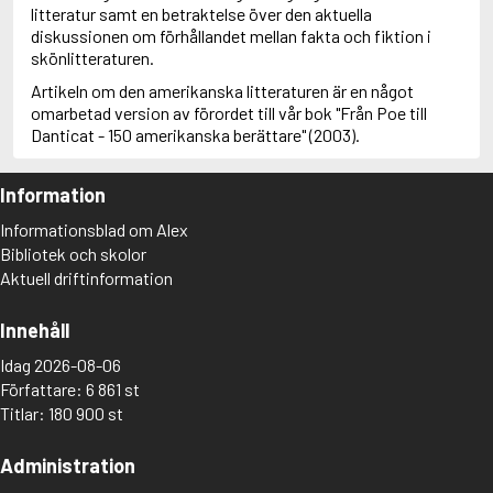
litteratur samt en betraktelse över den aktuella
diskussionen om förhållandet mellan fakta och fiktion i
skönlitteraturen.
Artikeln om den amerikanska litteraturen är en något
omarbetad version av förordet till vår bok "Från Poe till
Danticat - 150 amerikanska berättare" (2003).
Information
Informationsblad om Alex
Bibliotek och skolor
Aktuell driftinformation
Innehåll
Idag 2026-08-06
Författare: 6 861 st
Titlar: 180 900 st
Administration