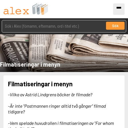
Sök
Filmatiseringar i menyn
Filmatiseringar i menyn
-Vilka av Astrid Lindgrens böcker är filmade?
-Är inte "Postmannen ringer alltid två gånger" filmad
tidigare?
-Vem spelade huvudrollen i filmatiseringen av "For whom