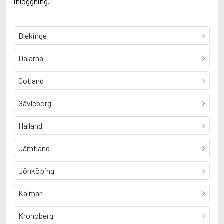
inloggning.
Blekinge
Dalarna
Gotland
Gävleborg
Halland
Jämtland
Jönköping
Kalmar
Kronoberg