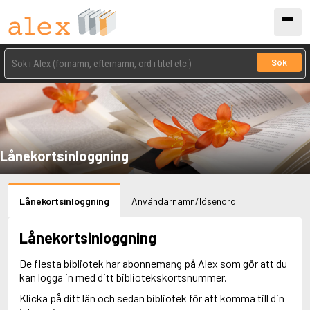
Sök
Lånekortsinloggning
Lånekortsinloggning
Användarnamn/lösenord
Lånekortsinloggning
De flesta bibliotek har abonnemang på Alex som gör att du
kan logga in med ditt bibliotekskortsnummer.
Klicka på ditt län och sedan bibliotek för att komma till din