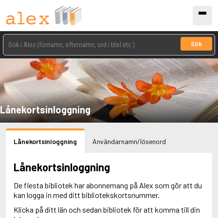
Sök
Lånekortsinloggning
Lånekortsinloggning
Användarnamn/lösenord
Lånekortsinloggning
De flesta bibliotek har abonnemang på Alex som gör att du
kan logga in med ditt bibliotekskortsnummer.
Klicka på ditt län och sedan bibliotek för att komma till din