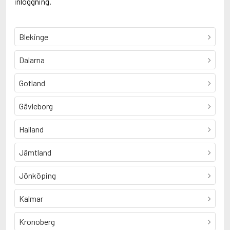
inloggning.
Blekinge
Dalarna
Gotland
Gävleborg
Halland
Jämtland
Jönköping
Kalmar
Kronoberg