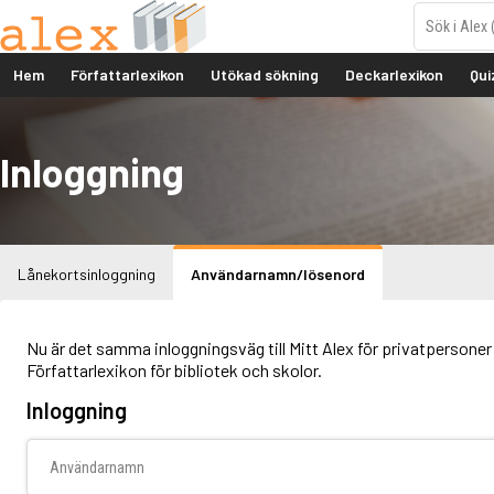
Hem
Författarlexikon
Utökad sökning
Deckarlexikon
Qui
Inloggning
Lånekortsinloggning
Användarnamn/lösenord
Nu är det samma inloggningsväg till Mitt Alex för privatpersoner 
Författarlexikon för bibliotek och skolor.
Inloggning
Användarnamn