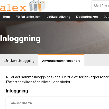
Hem
Författarlexikon
Utökad sökning
Deckarlexikon
Qui
Inloggning
Lånekortsinloggning
Användarnamn/lösenord
Nu är det samma inloggningsväg till Mitt Alex för privatpersoner 
Författarlexikon för bibliotek och skolor.
Inloggning
Användarnamn