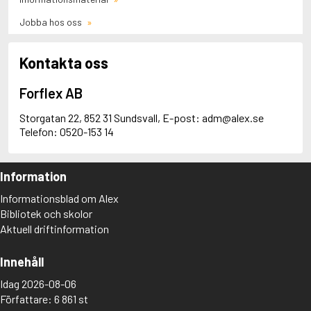
Jobba hos oss
Kontakta oss
Forflex AB
Storgatan 22, 852 31 Sundsvall, E-post: adm@alex.se
Telefon: 0520-153 14
Information
Informationsblad om Alex
Bibliotek och skolor
Aktuell driftinformation
Innehåll
Idag 2026-08-06
Författare: 6 861 st