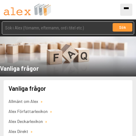
Sök
Vanliga frågor
Vanliga frågor
Allmänt om Alex
Alex Författarlexikon
Alex Deckarlexikon
Alex Direkt