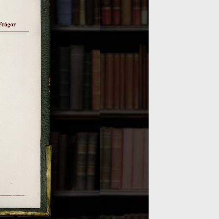
Frågor