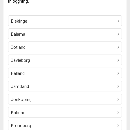
inloggning.
Blekinge
Dalarna
Gotland
Gävleborg
Halland
Jämtland
Jönköping
Kalmar
Kronoberg