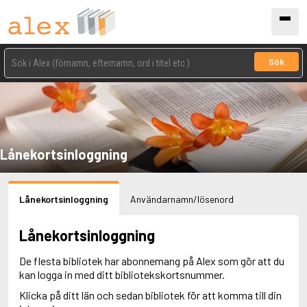
Sök
Lånekortsinloggning
Lånekortsinloggning
Användarnamn/lösenord
Lånekortsinloggning
De flesta bibliotek har abonnemang på Alex som gör att du
kan logga in med ditt bibliotekskortsnummer.
Klicka på ditt län och sedan bibliotek för att komma till din