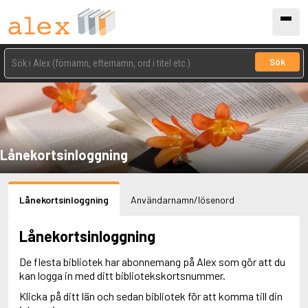
Sök
Lånekortsinloggning
Lånekortsinloggning
Användarnamn/lösenord
Lånekortsinloggning
De flesta bibliotek har abonnemang på Alex som gör att du
kan logga in med ditt bibliotekskortsnummer.
Klicka på ditt län och sedan bibliotek för att komma till din