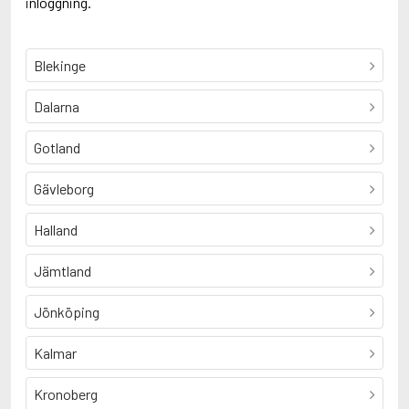
inloggning.
Blekinge
Dalarna
Gotland
Gävleborg
Halland
Jämtland
Jönköping
Kalmar
Kronoberg