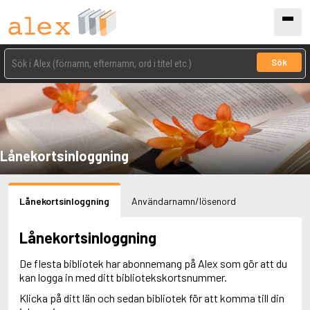
Sök
Lånekortsinloggning
Lånekortsinloggning
Användarnamn/lösenord
Lånekortsinloggning
De flesta bibliotek har abonnemang på Alex som gör att du
kan logga in med ditt bibliotekskortsnummer.
Klicka på ditt län och sedan bibliotek för att komma till din