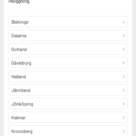
inloggning.
Blekinge
Dalarna
Gotland
Gävleborg
Halland
Jämtland
Jönköping
Kalmar
Kronoberg