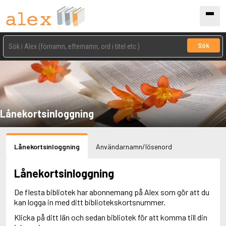
Sök
Lånekortsinloggning
Lånekortsinloggning
Användarnamn/lösenord
Lånekortsinloggning
De flesta bibliotek har abonnemang på Alex som gör att du
kan logga in med ditt bibliotekskortsnummer.
Klicka på ditt län och sedan bibliotek för att komma till din