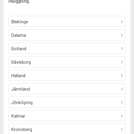
inloggning.
Blekinge
Dalarna
Gotland
Gävleborg
Halland
Jämtland
Jönköping
Kalmar
Kronoberg